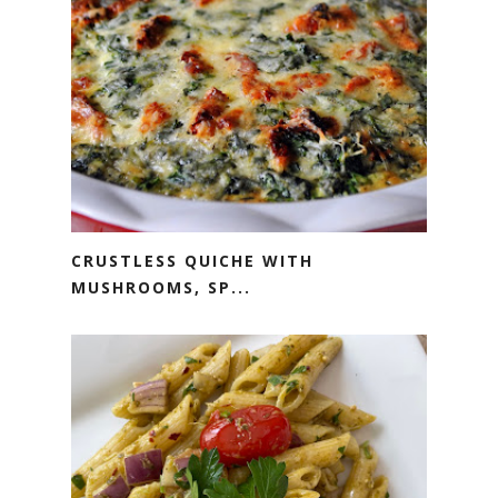
CRUSTLESS QUICHE WITH
MUSHROOMS, SP...