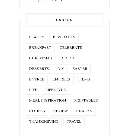
LABELS
BEAUTY
BEVERAGES
BREAKFAST
CELEBRATE
CHRISTMAS
DECOR
DESSERTS
DIY
EASTER
ENTREE
ENTREES
FILMS
LIFE
LIFESTYLE
MEAL INSPIRATION
PRINTABLES
RECIPES
REVIEW
SNACKS
THANKSGIVING
TRAVEL