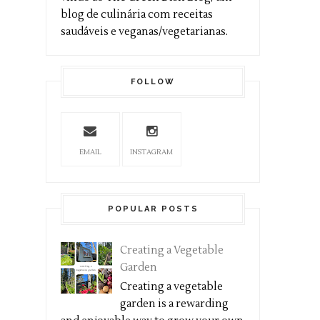
blog de culinária com receitas
saudáveis e veganas/vegetarianas.
FOLLOW
EMAIL
INSTAGRAM
POPULAR POSTS
Creating a Vegetable
Garden
Creating a vegetable
garden is a rewarding