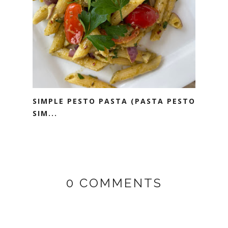
SIMPLE PESTO PASTA (PASTA PESTO
SIM...
0 COMMENTS