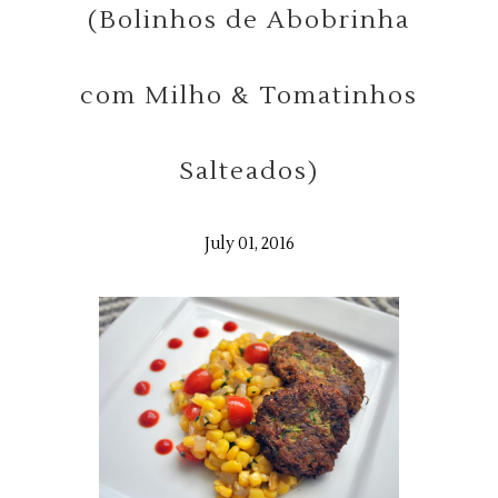
(Bolinhos de Abobrinha
com Milho & Tomatinhos
Salteados)
July 01, 2016