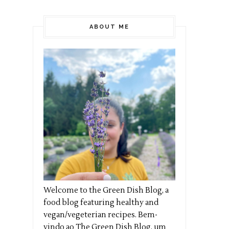
ABOUT ME
Welcome to the Green Dish Blog, a
food blog featuring healthy and
vegan/vegeterian recipes. Bem-
vindo ao The Green Dish Blog, um