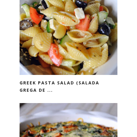
GREEK PASTA SALAD (SALADA
GREGA DE ...