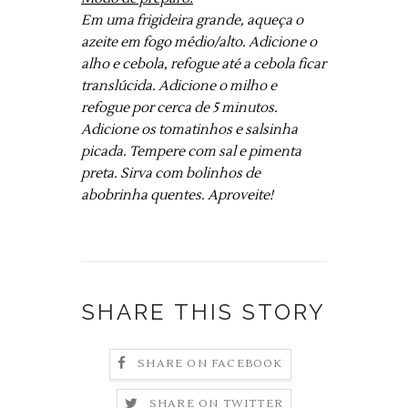
Em uma frigideira grande, aqueça o
azeite em fogo médio/alto. Adicione o
alho e cebola, refogue até a cebola ficar
translúcida. Adicione o milho e
refogue por cerca de 5 minutos.
Adicione os tomatinhos e salsinha
picada. Tempere com sal e pimenta
preta. Sirva com bolinhos de
abobrinha quentes. Aproveite!
SHARE THIS STORY
SHARE ON FACEBOOK
SHARE ON TWITTER