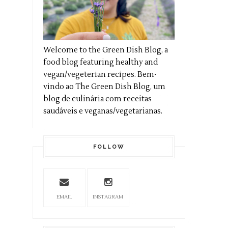
Welcome to the Green Dish Blog, a
food blog featuring healthy and
vegan/vegeterian recipes. Bem-
vindo ao The Green Dish Blog, um
blog de culinária com receitas
saudáveis e veganas/vegetarianas.
FOLLOW
EMAIL
INSTAGRAM