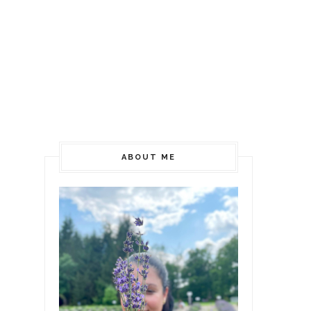
ABOUT ME