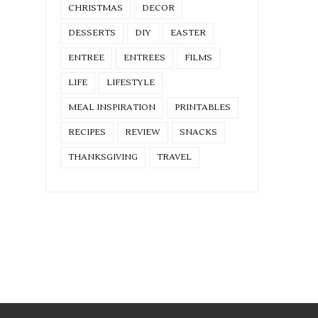
CHRISTMAS
DECOR
DESSERTS
DIY
EASTER
ENTREE
ENTREES
FILMS
LIFE
LIFESTYLE
MEAL INSPIRATION
PRINTABLES
RECIPES
REVIEW
SNACKS
THANKSGIVING
TRAVEL