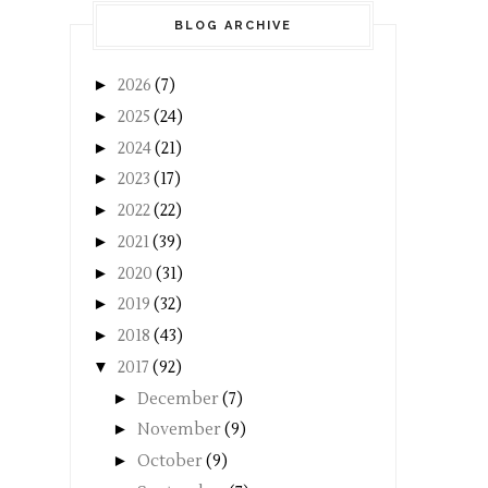
BLOG ARCHIVE
►
2026
(7)
►
2025
(24)
►
2024
(21)
►
2023
(17)
►
2022
(22)
►
2021
(39)
►
2020
(31)
►
2019
(32)
►
2018
(43)
▼
2017
(92)
►
December
(7)
►
November
(9)
►
October
(9)