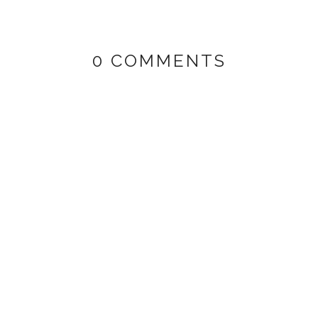
0 COMMENTS