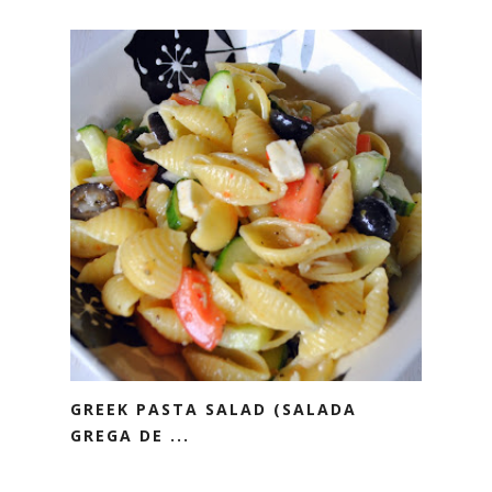
GREEK PASTA SALAD (SALADA
GREGA DE ...