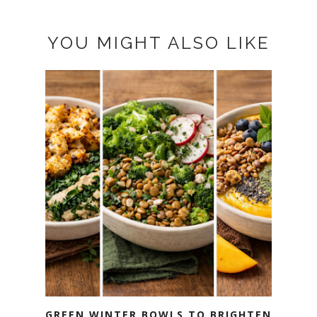
YOU MIGHT ALSO LIKE
GREEN WINTER BOWLS TO BRIGHTEN