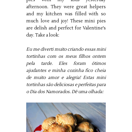
afternoon. They were great helpers
and my kitchen was filled with so
much love and joy! These mini pies
are delish and perfect for Valentine's
day. Take a look:
Eu me diverti muito criando essas mini
tortinhas com os meus filhos ontem
pela tarde. Eles foram ótimos
ajudantes e minha cozinha fico cheia
de muito amor e alegria! Estas mini
tortinhas são deliciosas e perfeitas para
o Dia dos Namorados. Dê uma olhada: