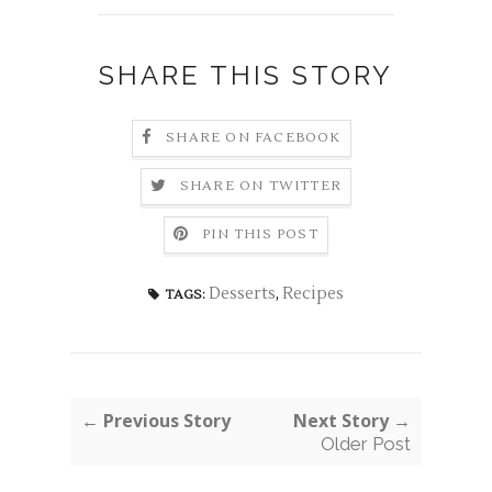
SHARE THIS STORY
SHARE ON FACEBOOK
SHARE ON TWITTER
PIN THIS POST
Desserts
,
Recipes
TAGS:
← Previous Story
Next Story →
Older Post