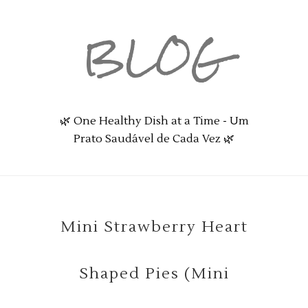
BLOG
🌿 One Healthy Dish at a Time - Um
Prato Saudável de Cada Vez 🌿
Mini Strawberry Heart
Shaped Pies (Mini